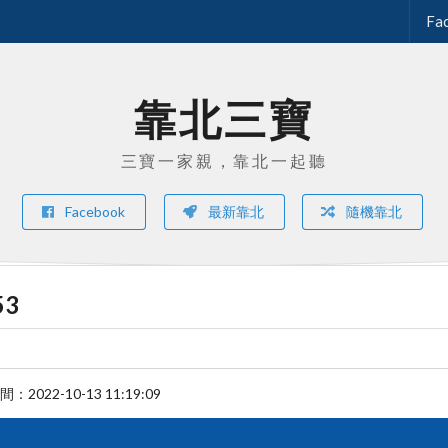
Fa
靠北三寶
三寶一家親，靠北一起聽
Facebook
最新靠北
隨機靠北
53
時間：
2022-10-13 11:19:09