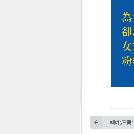
#靠北三寶1