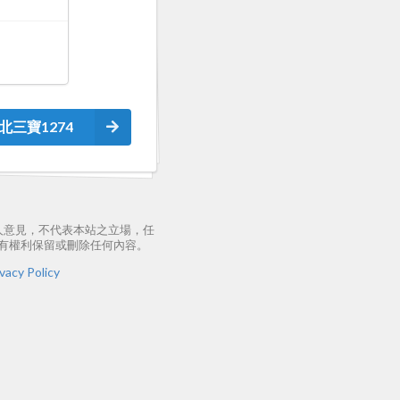
北三寶1274
人意見，不代表本站之立場，任
有權利保留或刪除任何內容。
vacy Policy