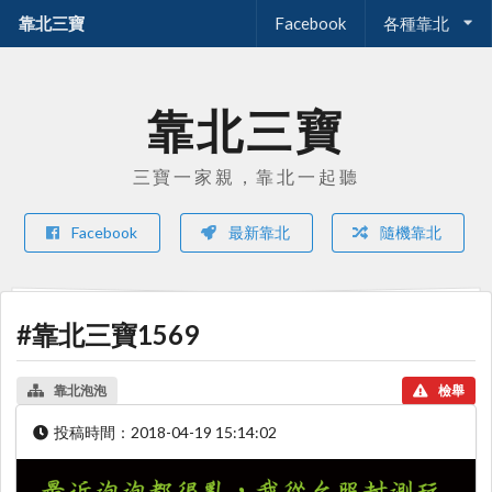
靠北三寶
Facebook
各種靠北
靠北三寶
三寶一家親，靠北一起聽
Facebook
最新靠北
隨機靠北
#靠北三寶1569
靠北泡泡
檢舉
投稿時間：
2018-04-19 15:14:02