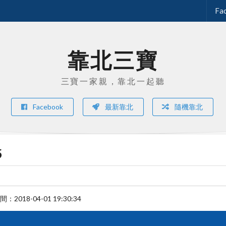
Fa
靠北三寶
三寶一家親，靠北一起聽
Facebook
最新靠北
隨機靠北
5
時間：
2018-04-01 19:30:34