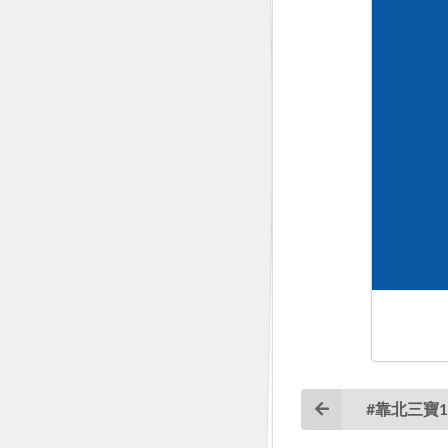
#靠北三寶1