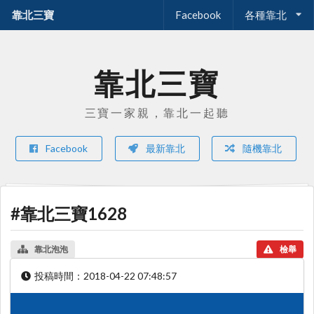
靠北三寶
Facebook
各種靠北
靠北三寶
三寶一家親，靠北一起聽
Facebook
最新靠北
隨機靠北
#靠北三寶1628
靠北泡泡
檢舉
投稿時間：
2018-04-22 07:48:57