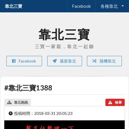
靠北三寶
Facebook
各種靠北
靠北三寶
三寶一家親，靠北一起聽
Facebook
最新靠北
隨機靠北
#靠北三寶1388
靠北跑跑
檢舉
投稿時間：
2018-03-31 20:05:23