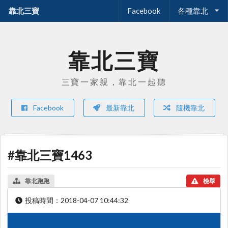
靠北三寶
Facebook
各種靠北
靠北三寶
三寶一家親，靠北一起聽
Facebook
最新靠北
隨機靠北
#靠北三寶1463
靠北跑跑
檢舉
投稿時間：
2018-04-07 10:44:32