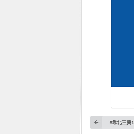
#靠北三寶1