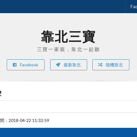
Fa
靠北三寶
三寶一家親，靠北一起聽
Facebook
最新靠北
隨機靠北
2
時間：
2018-04-22 11:32:59