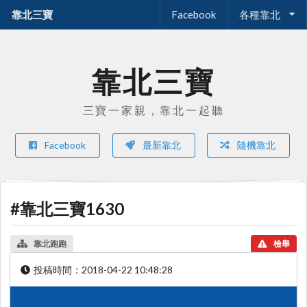
靠北三寶
Facebook
各種靠北
靠北三寶
三寶一家親，靠北一起聽
Facebook
最新靠北
隨機靠北
#靠北三寶1630
靠北跑跑
檢舉
投稿時間：
2018-04-22 10:48:28