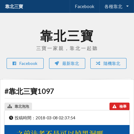
靠北三寶
Facebook
各種靠北
靠北三寶
三寶一家親，靠北一起聽
Facebook
最新靠北
隨機靠北
#靠北三寶1097
靠北泡泡
檢舉
投稿時間：
2018-03-08 02:37:54