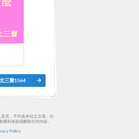
北三寶1564
人意見，不代表本站之立場，任
有權利保留或刪除任何內容。
vacy Policy