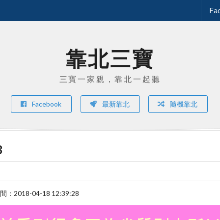
Fa
靠北三寶
三寶一家親，靠北一起聽
Facebook
最新靠北
隨機靠北
3
時間：
2018-04-18 12:39:28