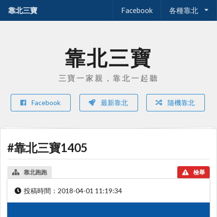
靠北三寶
Facebook
各種靠北
靠北三寶
三寶一家親，靠北一起聽
Facebook
最新靠北
隨機靠北
#靠北三寶1405
靠北跑跑
檢舉
投稿時間：
2018-04-01 11:19:34