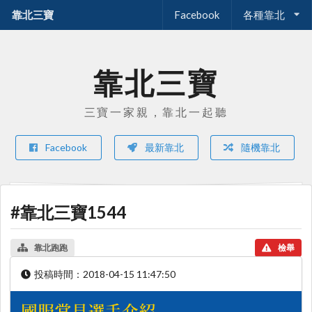
靠北三寶
Facebook
各種靠北
靠北三寶
三寶一家親，靠北一起聽
Facebook
最新靠北
隨機靠北
#靠北三寶1544
靠北跑跑
檢舉
投稿時間：
2018-04-15 11:47:50