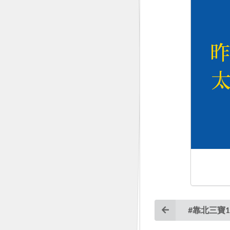
#靠北三寶1