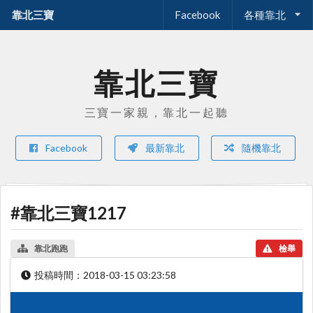
靠北三寶
Facebook
各種靠北
靠北三寶
三寶一家親，靠北一起聽
Facebook
最新靠北
隨機靠北
#靠北三寶1217
靠北跑跑
檢舉
投稿時間：
2018-03-15 03:23:58