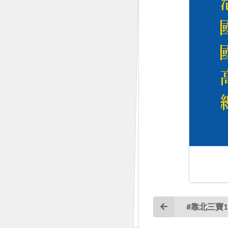
#靠北三寶1