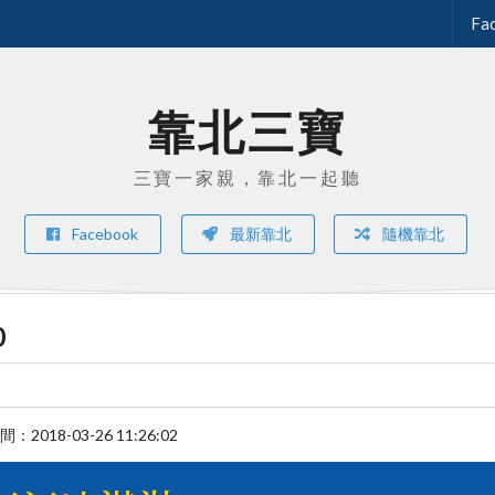
Fa
靠北三寶
三寶一家親，靠北一起聽
Facebook
最新靠北
隨機靠北
0
時間：
2018-03-26 11:26:02