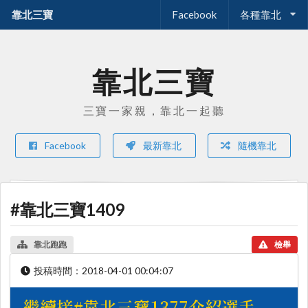
靠北三寶
Facebook
各種靠北
靠北三寶
三寶一家親，靠北一起聽
Facebook
最新靠北
隨機靠北
#靠北三寶1409
靠北跑跑
檢舉
投稿時間：
2018-04-01 00:04:07