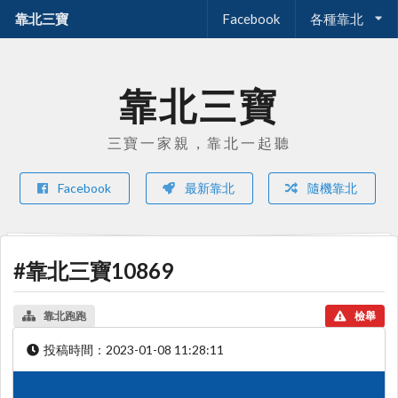
靠北三寶
Facebook
各種靠北
靠北三寶
三寶一家親，靠北一起聽
Facebook
最新靠北
隨機靠北
#靠北三寶10869
靠北跑跑
檢舉
投稿時間：
2023-01-08 11:28:11