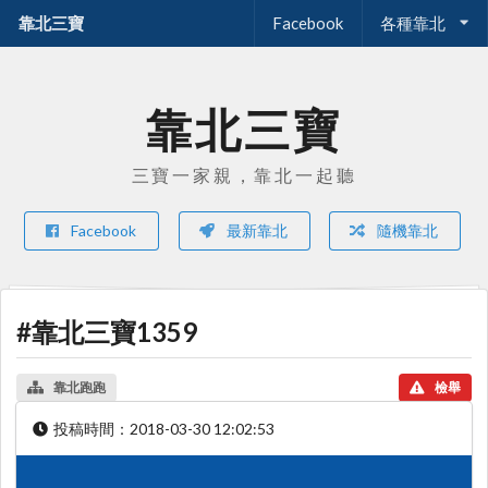
靠北三寶
Facebook
各種靠北
靠北三寶
三寶一家親，靠北一起聽
Facebook
最新靠北
隨機靠北
#靠北三寶1359
靠北跑跑
檢舉
投稿時間：
2018-03-30 12:02:53