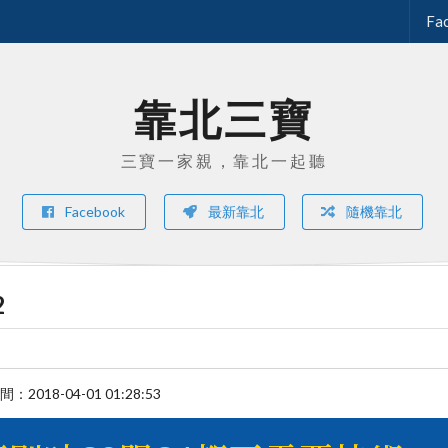
Fa
靠北三寶
三寶一家親，靠北一起聽
Facebook
最新靠北
隨機靠北
2
時間：
2018-04-01 01:28:53