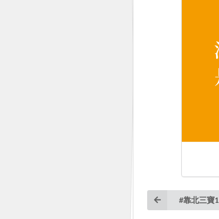
#靠北三寶1