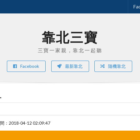
Fa
靠北三寶
三寶一家親，靠北一起聽
Facebook
最新靠北
隨機靠北
1
時間：
2018-04-12 02:09:47