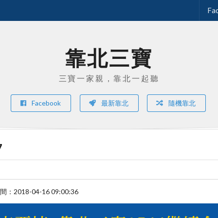
Fa
靠北三寶
三寶一家親，靠北一起聽
Facebook
最新靠北
隨機靠北
7
時間：
2018-04-16 09:00:36