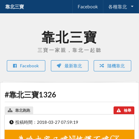
靠北三寶
Facebook
各種靠北
靠北三寶
三寶一家親，靠北一起聽
Facebook
最新靠北
隨機靠北
#靠北三寶1326
靠北跑跑
檢舉
投稿時間：
2018-03-27 07:59:19