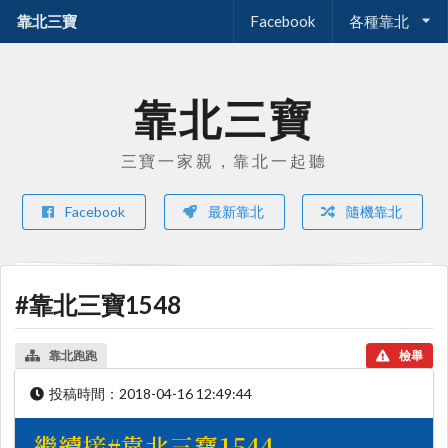
靠北三寶
Facebook
各種靠北
靠北三寶
三寶一家親，靠北一起聽
Facebook
最新靠北
隨機靠北
#靠北三寶1548
靠北跑跑
檢舉
投稿時間：
2018-04-16 12:49:44