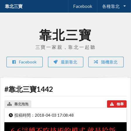
靠北三寶
Facebook
各種靠北
靠北三寶
三寶一家親，靠北一起聽
Facebook
最新靠北
隨機靠北
#靠北三寶1442
靠北泡泡
檢舉
投稿時間：
2018-04-03 17:08:48