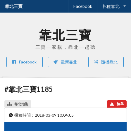
靠北三寶
Facebook
各種靠北
靠北三寶
三寶一家親，靠北一起聽
Facebook
最新靠北
隨機靠北
#靠北三寶1185
靠北泡泡
檢舉
投稿時間：
2018-03-09 10:04:05