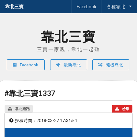
靠北三寶
Facebook
各種靠北
靠北三寶
三寶一家親，靠北一起聽
Facebook
最新靠北
隨機靠北
#靠北三寶1337
靠北跑跑
檢舉
投稿時間：
2018-03-27 17:31:54