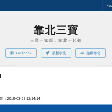
Fa
靠北三寶
三寶一家親，靠北一起聽
Facebook
最新靠北
隨機靠北
3
時間：
2018-03-28 12:14:14