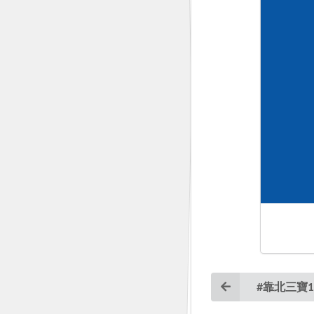
#靠北三寶1