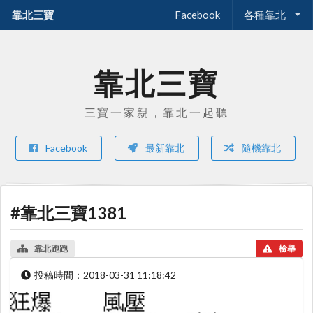
靠北三寶
Facebook
各種靠北
靠北三寶
三寶一家親，靠北一起聽
Facebook
最新靠北
隨機靠北
#靠北三寶1381
靠北跑跑
檢舉
投稿時間：
2018-03-31 11:18:42