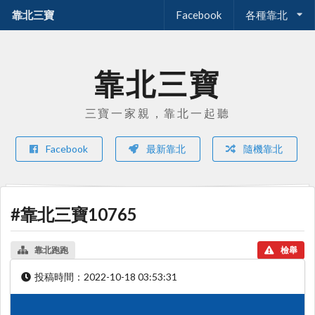
靠北三寶
Facebook
各種靠北
靠北三寶
三寶一家親，靠北一起聽
Facebook
最新靠北
隨機靠北
#靠北三寶10765
靠北跑跑
檢舉
投稿時間：
2022-10-18 03:53:31