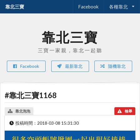
靠北三寶
Facebook
各種靠北
靠北三寶
三寶一家親，靠北一起聽
Facebook
最新靠北
隨機靠北
#靠北三寶1168
靠北泡泡
檢舉
投稿時間：
2018-03-08 15:31:30