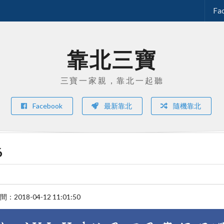
Fa
靠北三寶
三寶一家親，靠北一起聽
Facebook
最新靠北
隨機靠北
6
時間：
2018-04-12 11:01:50