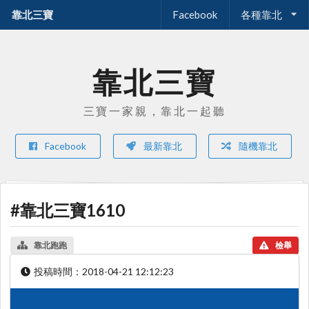
靠北三寶
Facebook
各種靠北
靠北三寶
三寶一家親，靠北一起聽
Facebook
最新靠北
隨機靠北
#靠北三寶1610
靠北跑跑
檢舉
投稿時間：
2018-04-21 12:12:23