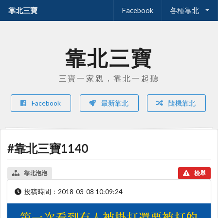
靠北三寶
Facebook
各種靠北
靠北三寶
三寶一家親，靠北一起聽
Facebook
最新靠北
隨機靠北
#靠北三寶1140
靠北泡泡
檢舉
投稿時間：
2018-03-08 10:09:24