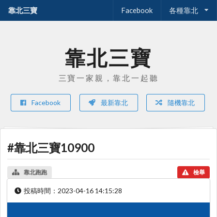
靠北三寶
Facebook
各種靠北
靠北三寶
三寶一家親，靠北一起聽
Facebook
最新靠北
隨機靠北
#靠北三寶10900
靠北跑跑
檢舉
投稿時間：
2023-04-16 14:15:28